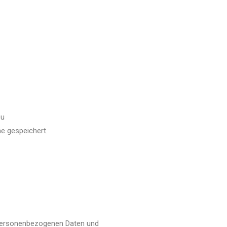
zu
e gespeichert.
 personenbezogenen Daten und