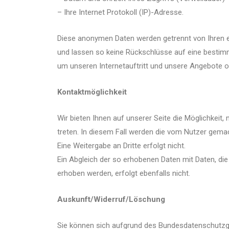
– Ihre Internet Protokoll (IP)-Adresse.
Diese anonymen Daten werden getrennt von Ihren 
und lassen so keine Rückschlüsse auf eine bestim
um unseren Internetauftritt und unsere Angebote o
Kontaktmöglichkeit
Wir bieten Ihnen auf unserer Seite die Möglichkeit,
treten. In diesem Fall werden die vom Nutzer ge
Eine Weitergabe an Dritte erfolgt nicht.
Ein Abgleich der so erhobenen Daten mit Daten, d
erhoben werden, erfolgt ebenfalls nicht.
Auskunft/Widerruf/Löschung
Sie können sich aufgrund des Bundesdatenschutzg